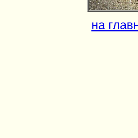
на глав